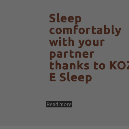
Sleep
comfortably
with your
partner
thanks to KO
E Sleep
Read more