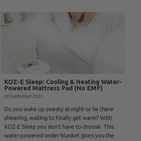
KOZ-E Sleep: Cooling & Heating Water-
Powered Mattress Pad (No EMF)
30 September 2025
Do you wake up sweaty at night-or lie there
shivering, waiting to finally get warm? With
KOZ-E Sleep you don’t have to choose. This
water-powered under-blanket gives you the