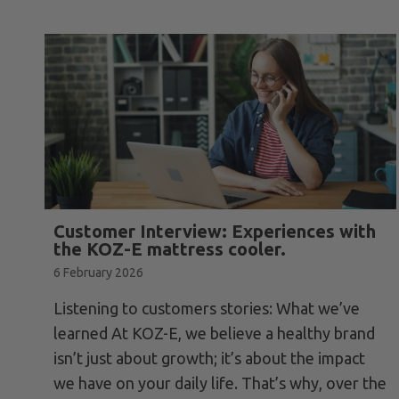
Customer Interview: Experiences with
the KOZ-E mattress cooler.
6 February 2026
Listening to customers stories: What we’ve
learned At KOZ-E, we believe a healthy brand
isn’t just about growth; it’s about the impact
we have on your daily life. That’s why, over the