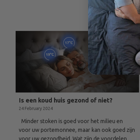
Is een koud huis gezond of niet?
24 February 2024
Minder stoken is goed voor het milieu en
voor uw portemonnee, maar kan ook goed zijn
voor uw gezondheid. Wat zijn de voordelen