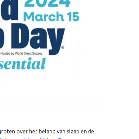
groten over het belang van slaap en de