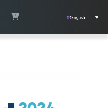
English