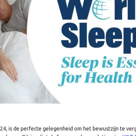
4, is de perfecte gelegenheid om het bewustzijn te ver