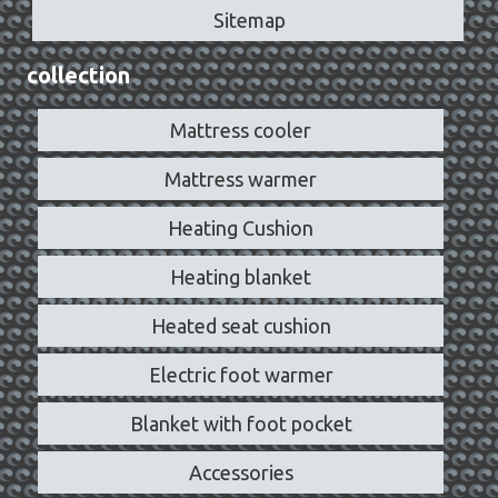
Sitemap
collection
Mattress cooler
Mattress warmer
Heating Cushion
Heating blanket
Heated seat cushion
Electric foot warmer
Blanket with foot pocket
Accessories