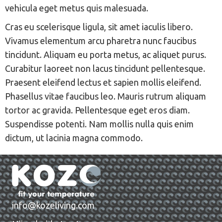
vehicula eget metus quis malesuada.
Cras eu scelerisque ligula, sit amet iaculis libero.
Vivamus elementum arcu pharetra nunc faucibus
tincidunt. Aliquam eu porta metus, ac aliquet purus.
Curabitur laoreet non lacus tincidunt pellentesque.
Praesent eleifend lectus et sapien mollis eleifend.
Phasellus vitae faucibus leo. Mauris rutrum aliquam
tortor ac gravida. Pellentesque eget eros diam.
Suspendisse potenti. Nam mollis nulla quis enim
dictum, ut lacinia magna commodo.
info@kozeliving.com