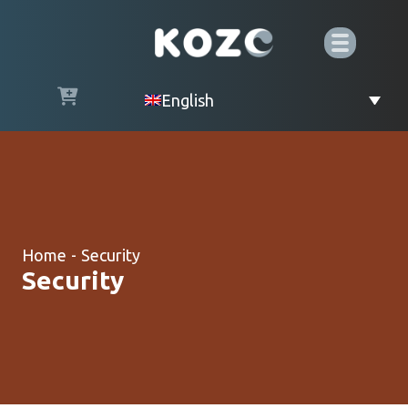
English
Home
-
Security
Security