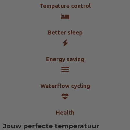
Tempature control
Better sleep
Energy saving
Waterflow cycling
Health
Jouw perfecte temperatuur