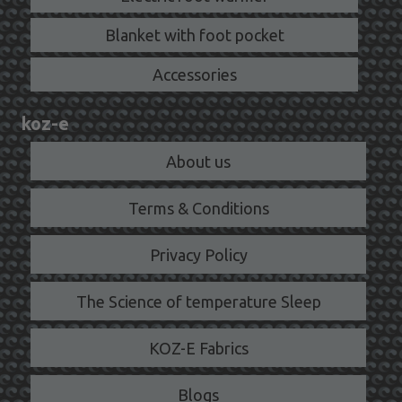
Blanket with foot pocket
Accessories
koz-e
About us
Terms & Conditions
Privacy Policy
The Science of temperature Sleep
KOZ-E Fabrics
Blogs