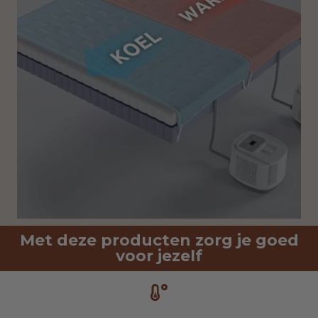
Met deze producten zorg je goed
voor jezelf