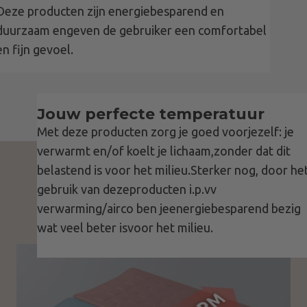
Deze producten zijn energiebesparend en
duurzaam engeven de gebruiker een comfortabel
en fijn gevoel.
Jouw perfecte temperatuur
Met deze producten zorg je goed voorjezelf: je
verwarmt en/of koelt je lichaam,zonder dat dit
belastend is voor het milieu.Sterker nog, door he
gebruik van dezeproducten i.p.vv
verwarming/airco ben jeenergiebesparend bezig
wat veel beter isvoor het milieu.