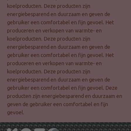
koelproducten. Deze producten zijn
energiebesparend en duurzaam en geven de
gebruiker een comfortabel en fijn gevoel. Het
produceren en verkopen van warmte- en
koelproducten. Deze producten zijn
energiebesparend en duurzaam en geven de
gebruiker een comfortabel en fijn gevoel. Het
produceren en verkopen van warmte- en
koelproducten. Deze producten zijn
energiebesparend en duurzaam en geven de
gebruiker een comfortabel en fijn gevoel. Deze
producten zijn energiebesparend en duurzaam en
geven de gebruiker een comfortabel en fijn
gevoel.